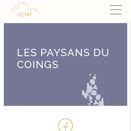
LES PAYSANS DU
COINGS