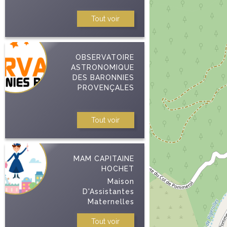
Tout voir
OBSERVATOIRE
ASTRONOMIQUE
DES BARONNIES
PROVENÇALES
Tout voir
MAM CAPITAINE
HOCHET
Maison
D'Assistantes
Maternelles
Tout voir