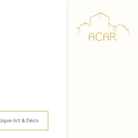
ique Art & Déco